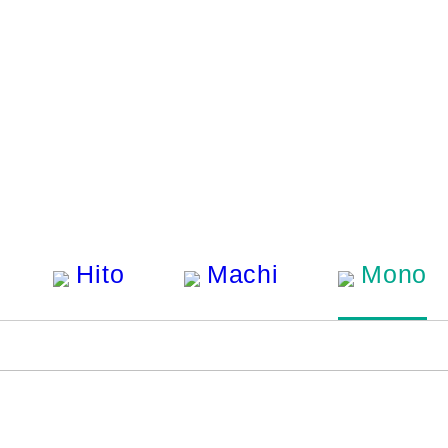
Hito
Machi
Mono