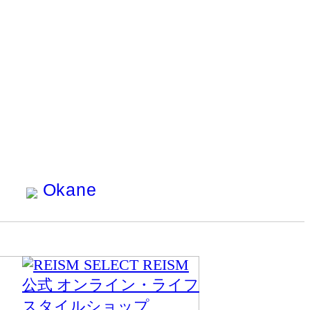
Okane