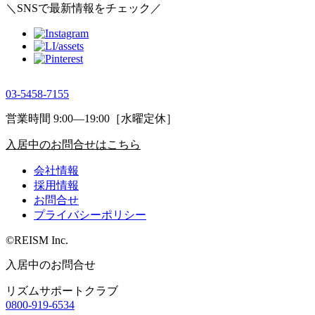
＼SNSで最新情報をチェック／
03-5458-7155
営業時間 9:00―19:00［水曜定休］
入居中のお問合せはこちら
会社情報
採用情報
お問合せ
プライバシーポリシー
©REISM Inc.
入居中のお問合せ
リズムサポートクラブ
0800-919-6534