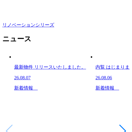
リノベーションシリーズ
ニュース
最新物件 リリースいたしました。
内覧 はじまりま
26.08.07
26.08.06
新着情報
新着情報