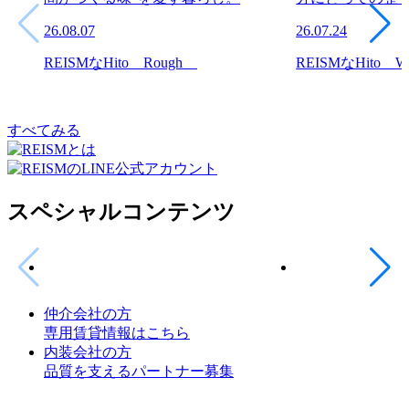
26.08.07
26.07.24
REISMなHito Rough
REISMなHito W
すべてみる
スペシャルコンテンツ
仲介会社の方
専用賃貸情報はこちら
内装会社の方
品質を支えるパートナー募集