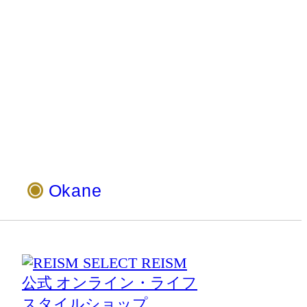
Okane