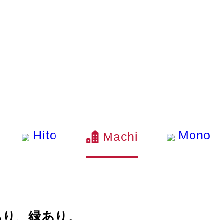
Hito
Mono
Machi
あり、緑あり。