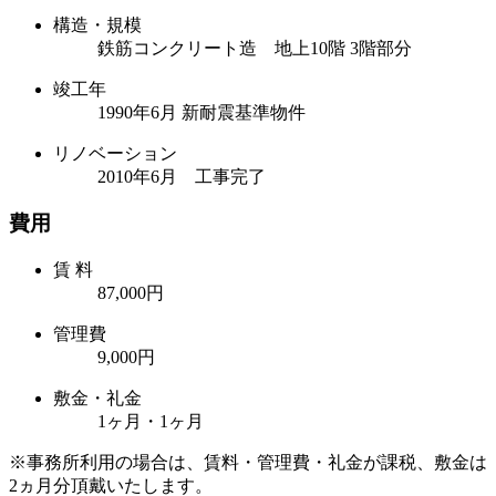
構造・規模
鉄筋コンクリート造 地上10階 3階部分
竣工年
1990年6月 新耐震基準物件
リノベーション
2010年6月 工事完了
費用
賃 料
87,000円
管理費
9,000円
敷金・礼金
1ヶ月・1ヶ月
※事務所利用の場合は、賃料・管理費・礼金が課税、敷金は
2ヵ月分頂戴いたします。