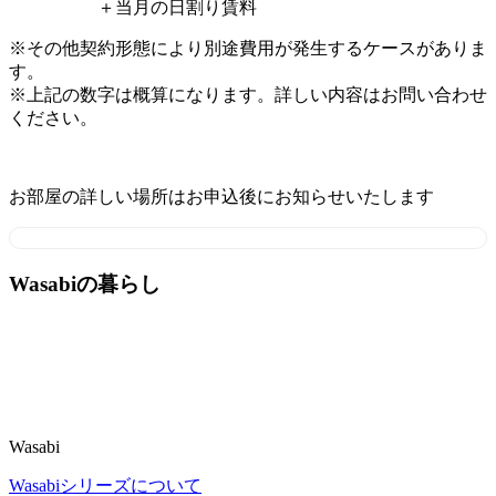
＋当月の日割り賃料
※その他契約形態により別途費用が発生するケースがありま
す。
※上記の数字は概算になります。詳しい内容はお問い合わせ
ください。
お部屋の詳しい場所はお申込後にお知らせいたします
Wasabiの暮らし
Wasabi
Wasabiシリーズについて