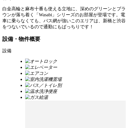
白金高輪と麻布十番も使える立地に、深めのグリーンとブラ
ウンが落ち着く「Wasabi」シリーズのお部屋が登場です。電
車に乗らなくても、バス網が強いこのエリアは、新橋と渋谷
をつないでいるので通勤にもばっちりです！
設備・物件概要
設備