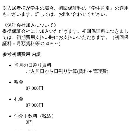
※入居者様が学生の場合、初回保証料の『学生割引』の適用
もございます。詳しくは、お問い合わせください。
《保証会社加入について》
提携保証会社にご加入いただきます。初回保証料につきまし
ては、初期費用支払い時にお支払いいただきます。（初回保
証料＝月額賃料等の50％～）
参考初期費用 内訳
当月の日割り賃料
ご入居日から日割り計算(賃料＋管理費)
敷金
87,000円
礼金
87,000円
仲介手数料（税込）
0円