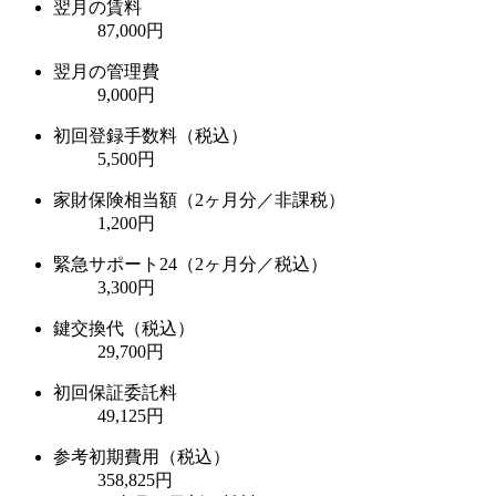
翌月の賃料
87,000円
翌月の管理費
9,000円
初回登録手数料（税込）
5,500円
家財保険相当額（2ヶ月分／非課税）
1,200円
緊急サポート24（2ヶ月分／税込）
3,300円
鍵交換代（税込）
29,700円
初回保証委託料
49,125円
参考初期費用（税込）
358,825
円