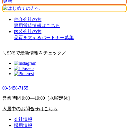
仲介会社の方
専用賃貸情報はこちら
内装会社の方
品質を支えるパートナー募集
＼SNSで最新情報をチェック／
03-5458-7155
営業時間 9:00―19:00［水曜定休］
入居中のお問合せはこちら
会社情報
採用情報