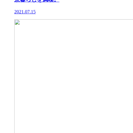
2021.07.15