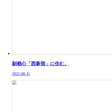
副都心「西新宿」に住む。
2021.08.31