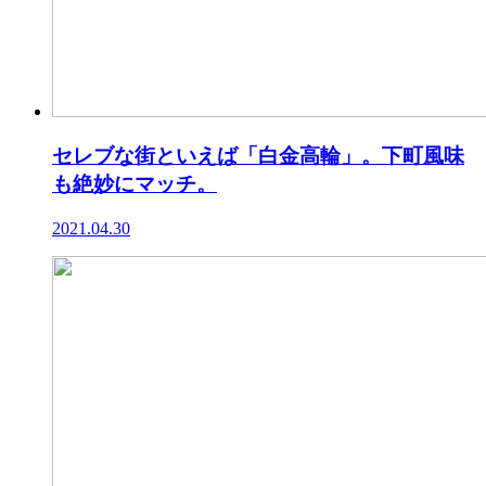
セレブな街といえば「白金高輪」。下町風味
も絶妙にマッチ。
2021.04.30