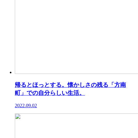
帰るとほっとする。懐かしさの残る「方南
町」での自分らしい生活。
2022.09.02