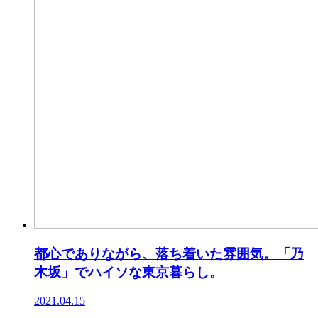
都心でありながら、落ち着いた雰囲気。「乃
木坂」でハイソな東京暮らし。
2021.04.15