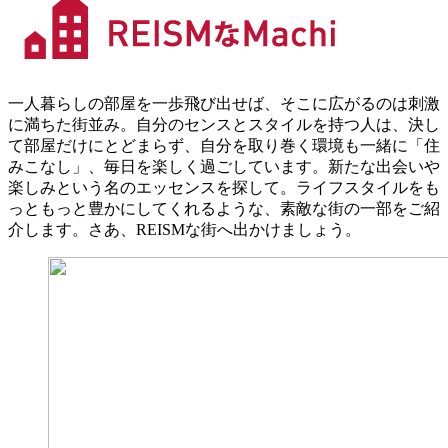
一人暮らしの部屋を一歩飛び出せば、そこに広がるのは刺激
に満ちた街並み。自分のセンスとスタイルを持つ人は、決し
て部屋だけにとどまらず、自分を取り巻く環境も一緒に「住
みこなし」、毎日を楽しく過ごしています。新たな出会いや
楽しみという名のエッセンスを探して。ライフスタイルをも
っともっと豊かにしてくれるような、素敵な街の一部をご紹
介します。さあ、REISMな街へ出かけましょう。