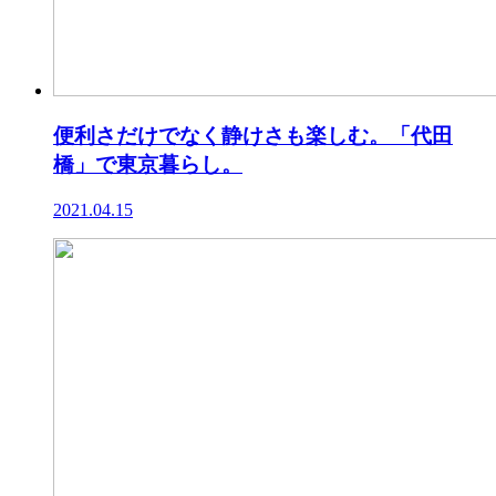
便利さだけでなく静けさも楽しむ。「代田
橋」で東京暮らし。
2021.04.15