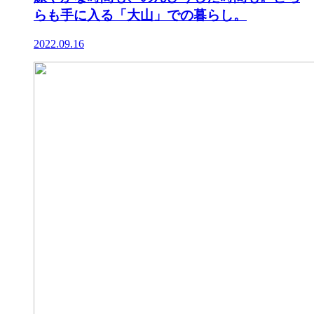
らも手に入る「大山」での暮らし。
2022.09.16