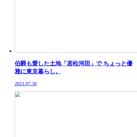
伯爵も愛した土地「若松河田」で ちょっと優
雅に東京暮らし。
2021.07.30