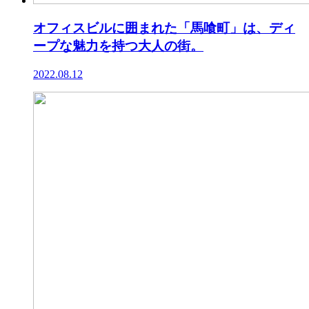
オフィスビルに囲まれた「馬喰町」は、ディ
ープな魅力を持つ大人の街。
2022.08.12