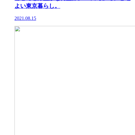
よい東京暮らし。
2021.08.15