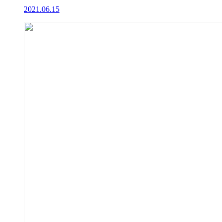
2021.06.15