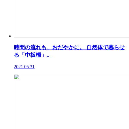
時間の流れも、おだやかに。 自然体で暮らせ
る「中板橋」。
2021.05.31