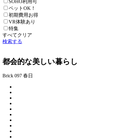
SOHO利用可
ペットOK！
初期費用お得
VR体験あり
特集
すべてクリア
検索する
都会的な美しい暮らし
Brick 097 春日