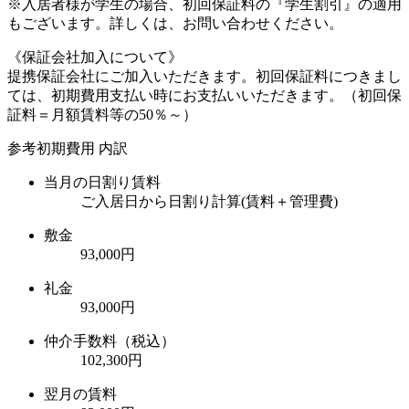
※入居者様が学生の場合、初回保証料の『学生割引』の適用
もございます。詳しくは、お問い合わせください。
《保証会社加入について》
提携保証会社にご加入いただきます。初回保証料につきまし
ては、初期費用支払い時にお支払いいただきます。（初回保
証料＝月額賃料等の50％～）
参考初期費用 内訳
当月の日割り賃料
ご入居日から日割り計算(賃料＋管理費)
敷金
93,000円
礼金
93,000円
仲介手数料（税込）
102,300円
翌月の賃料