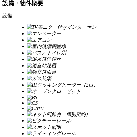
設備・物件概要
設備