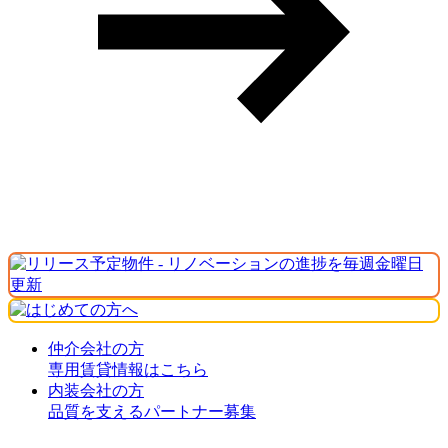
仲介会社の方
専用賃貸情報はこちら
内装会社の方
品質を支えるパートナー募集