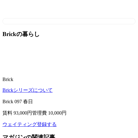
Brickの暮らし
Brick
Brickシリーズについて
Brick 097 春日
賃料 93,000
円
管理費 10,000円
ウェイティング登録する
マガジンの関連記事