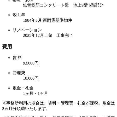
鉄骨鉄筋コンクリート造 地上9階 6階部分
竣工年
1984年3月 新耐震基準物件
リノベーション
2025年12月上旬 工事完了
費用
賃 料
93,000円
管理費
10,000円
敷金・礼金
1ヶ月・1ヶ月
※事務所利用の場合は、賃料・管理費・礼金が課税、敷金は
2ヵ月分頂戴いたします。