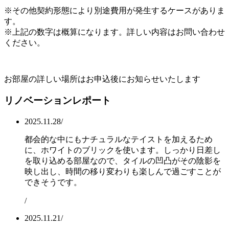
※その他契約形態により別途費用が発生するケースがありま
す。
※上記の数字は概算になります。詳しい内容はお問い合わせ
ください。
お部屋の詳しい場所はお申込後にお知らせいたします
リノベーションレポート
2025.11.28
/
都会的な中にもナチュラルなテイストを加えるため
に、ホワイトのブリックを使います。しっかり日差し
を取り込める部屋なので、タイルの凹凸がその陰影を
映し出し、時間の移り変わりも楽しんで過ごすことが
できそうです。
/
2025.11.21
/