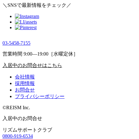
＼SNSで最新情報をチェック／
03-5458-7155
営業時間 9:00―19:00［水曜定休］
入居中のお問合せはこちら
会社情報
採用情報
お問合せ
プライバシーポリシー
©REISM Inc.
入居中のお問合せ
リズムサポートクラブ
0800-919-6534