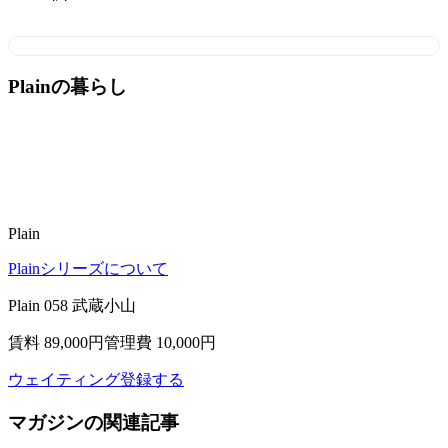
Plainの暮らし
Plain
Plainシリーズについて
Plain 058 武蔵小山
賃料 89,000
円
管理費 10,000円
ウェイティング登録する
マガジンの関連記事