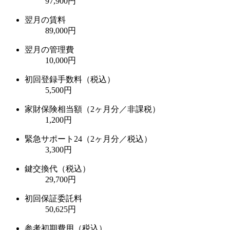
97,900円
翌月の賃料
89,000円
翌月の管理費
10,000円
初回登録手数料（税込）
5,500円
家財保険相当額（2ヶ月分／非課税）
1,200円
緊急サポート24（2ヶ月分／税込）
3,300円
鍵交換代（税込）
29,700円
初回保証委託料
50,625円
参考初期費用（税込）