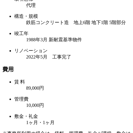
代理
構造・規模
鉄筋コンクリート造 地上6階 地下1階 5階部分
竣工年
1988年3月 新耐震基準物件
リノベーション
2022年5月 工事完了
費用
賃 料
89,000円
管理費
10,000円
敷金・礼金
1ヶ月・1ヶ月