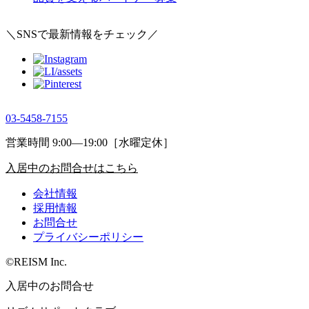
＼SNSで最新情報をチェック／
03-5458-7155
営業時間 9:00―19:00［水曜定休］
入居中のお問合せはこちら
会社情報
採用情報
お問合せ
プライバシーポリシー
©REISM Inc.
入居中のお問合せ