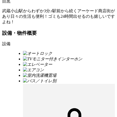
目黒
武蔵小山駅からわずか3分♪駅前から続くアーケード商店街が
あり日々の生活も便利！ゴミも24時間出せるのも嬉しいです
よね！
設備・物件概要
設備