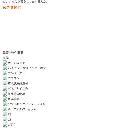
び、ゆったり暮らしてみませんか。
設備・物件概要
設備