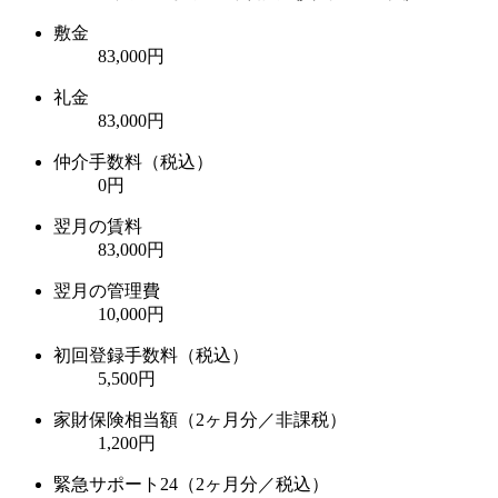
敷金
83,000円
礼金
83,000円
仲介手数料（税込）
0円
翌月の賃料
83,000円
翌月の管理費
10,000円
初回登録手数料（税込）
5,500円
家財保険相当額（2ヶ月分／非課税）
1,200円
緊急サポート24（2ヶ月分／税込）