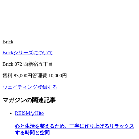
Brick
Brickシリーズについて
Brick 072 西新宿五丁目
賃料 83,000
円
管理費 10,000円
ウェイティング登録する
マガジンの関連記事
REISMなHito
心と生活を整えるため、丁寧に作り上げるリラックス
する時間と空間