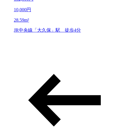
10,000
円
28.59
m²
JR中央線「大久保」駅 徒歩4分