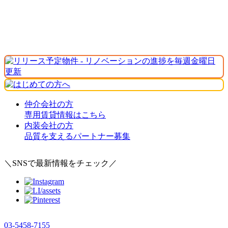
仲介会社の方
専用賃貸情報はこちら
内装会社の方
品質を支えるパートナー募集
＼SNSで最新情報をチェック／
03-5458-7155