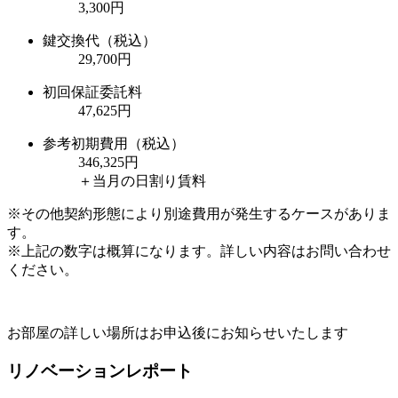
3,300円
鍵交換代（税込）
29,700円
初回保証委託料
47,625円
参考初期費用（税込）
346,325
円
＋当月の日割り賃料
※その他契約形態により別途費用が発生するケースがありま
す。
※上記の数字は概算になります。詳しい内容はお問い合わせ
ください。
お部屋の詳しい場所はお申込後にお知らせいたします
リノベーションレポート