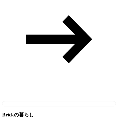
Brickの暮らし