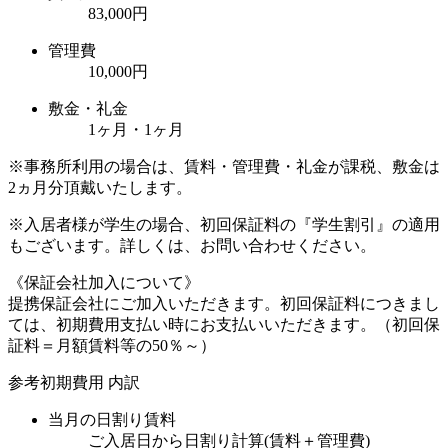
83,000円
管理費
10,000円
敷金・礼金
1ヶ月・1ヶ月
※事務所利用の場合は、賃料・管理費・礼金が課税、敷金は
2ヵ月分頂戴いたします。
※入居者様が学生の場合、初回保証料の『学生割引』の適用
もございます。詳しくは、お問い合わせください。
《保証会社加入について》
提携保証会社にご加入いただきます。初回保証料につきまし
ては、初期費用支払い時にお支払いいただきます。（初回保
証料＝月額賃料等の50％～）
参考初期費用 内訳
当月の日割り賃料
ご入居日から日割り計算(賃料＋管理費)