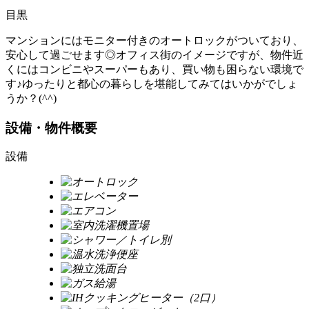
目黒
マンションにはモニター付きのオートロックがついており、
安心して過ごせます◎オフィス街のイメージですが、物件近
くにはコンビニやスーパーもあり、買い物も困らない環境で
す♪ゆったりと都心の暮らしを堪能してみてはいかがでしょ
うか？(^^)
設備・物件概要
設備