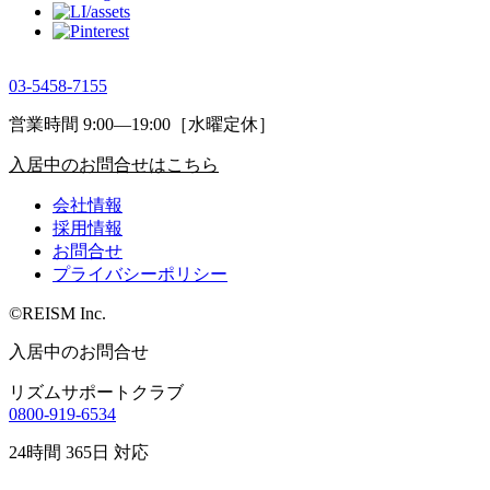
03-5458-7155
営業時間 9:00―19:00［水曜定休］
入居中のお問合せはこちら
会社情報
採用情報
お問合せ
プライバシーポリシー
©REISM Inc.
入居中のお問合せ
リズムサポートクラブ
0800-919-6534
24時間 365日 対応