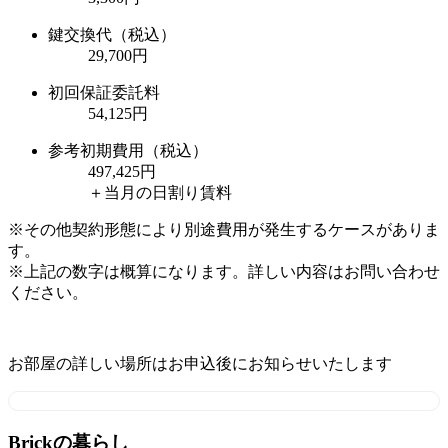
鍵交換代（税込）
29,700円
初回保証委託料
54,125円
参考初期費用（税込）
497,425
円
＋当月の日割り賃料
※その他契約形態により別途費用が発生するケースがありま
す。
※上記の数字は概算になります。詳しい内容はお問い合わせ
ください。
お部屋の詳しい場所はお申込後にお知らせいたします
Brickの暮らし