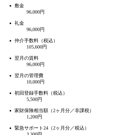
敷金
96,000円
礼金
96,000円
仲介手数料（税込）
105,600円
翌月の賃料
96,000円
翌月の管理費
10,000円
初回登録手数料（税込）
5,500円
家財保険相当額（2ヶ月分／非課税）
1,200円
緊急サポート24（2ヶ月分／税込）
3,300円