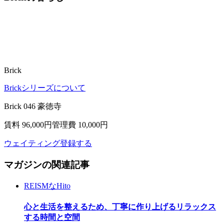
Brick
Brickシリーズについて
Brick 046 豪徳寺
賃料 96,000
円
管理費 10,000円
ウェイティング登録する
マガジンの関連記事
REISMなHito
心と生活を整えるため、丁寧に作り上げるリラックス
する時間と空間