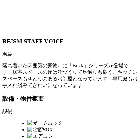
REISM STAFF
VOICE
君島
落ち着いた雰囲気の豪徳寺に「Brick」シリーズが登場で
す。居室スペースの床は浮づくりで足触りも良く、キッチン
スペースもゆとりのあるお部屋となっています！専用庭もお
手入れ済みできれいになっています！
設備・物件概要
設備