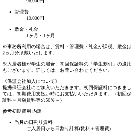
96,000円
管理費
10,000円
敷金・礼金
1ヶ月・1ヶ月
※事務所利用の場合は、賃料・管理費・礼金が課税、敷金は
2ヵ月分頂戴いたします。
※入居者様が学生の場合、初回保証料の『学生割引』の適用
もございます。詳しくは、お問い合わせください。
《保証会社加入について》
提携保証会社にご加入いただきます。初回保証料につきまし
ては、初期費用支払い時にお支払いいただきます。（初回保
証料＝月額賃料等の50％～）
参考初期費用 内訳
当月の日割り賃料
ご入居日から日割り計算(賃料＋管理費)