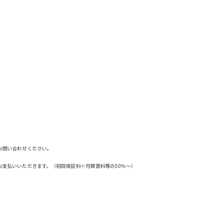
お問い合わせください。
お支払いいただきます。（初回保証料＝月額賃料等の50％～）