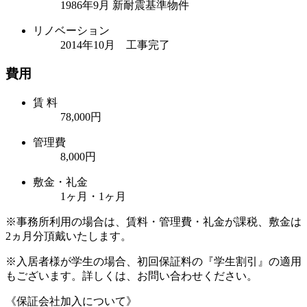
1986年9月 新耐震基準物件
リノベーション
2014年10月 工事完了
費用
賃 料
78,000円
管理費
8,000円
敷金・礼金
1ヶ月・1ヶ月
※事務所利用の場合は、賃料・管理費・礼金が課税、敷金は
2ヵ月分頂戴いたします。
※入居者様が学生の場合、初回保証料の『学生割引』の適用
もございます。詳しくは、お問い合わせください。
《保証会社加入について》