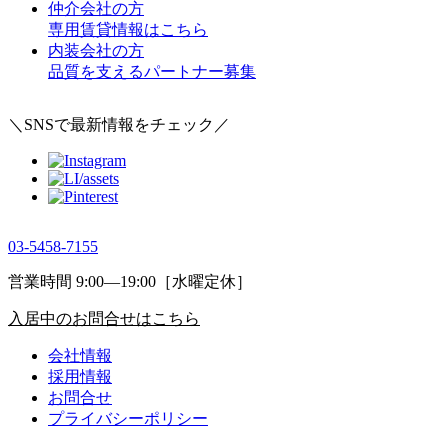
仲介会社の方
専用賃貸情報はこちら
内装会社の方
品質を支えるパートナー募集
＼SNSで最新情報をチェック／
03-5458-7155
営業時間 9:00―19:00［水曜定休］
入居中のお問合せはこちら
会社情報
採用情報
お問合せ
プライバシーポリシー