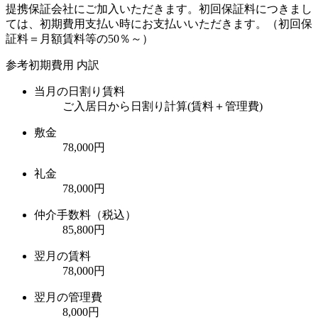
提携保証会社にご加入いただきます。初回保証料につきまし
ては、初期費用支払い時にお支払いいただきます。（初回保
証料＝月額賃料等の50％～）
参考初期費用 内訳
当月の日割り賃料
ご入居日から日割り計算(賃料＋管理費)
敷金
78,000円
礼金
78,000円
仲介手数料（税込）
85,800円
翌月の賃料
78,000円
翌月の管理費
8,000円