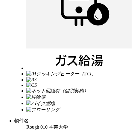
物件名
Rough 010 学芸大学