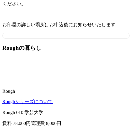
ください。
お部屋の詳しい場所はお申込後にお知らせいたします
Roughの暮らし
Rough
Roughシリーズについて
Rough 010 学芸大学
賃料 78,000
円
管理費 8,000円