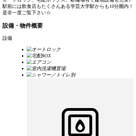
駅前には飲食店もたくさんある学芸大学駅からも10分圏内！
是非一度ご覧下さい☆
設備・物件概要
設備