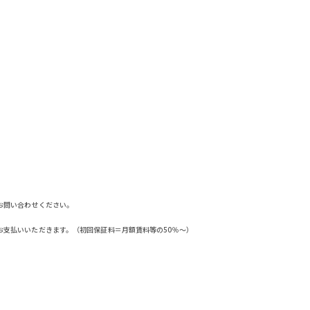
お問い合わせください。
お支払いいただきます。（初回保証料＝月額賃料等の50％～）