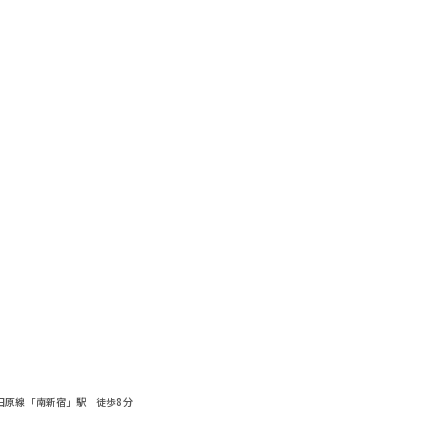
田原線「南新宿」駅 徒歩8分