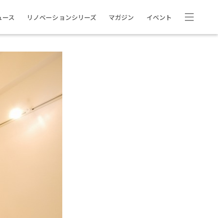
ュース
リノベーションシリーズ
マガジン
イベント