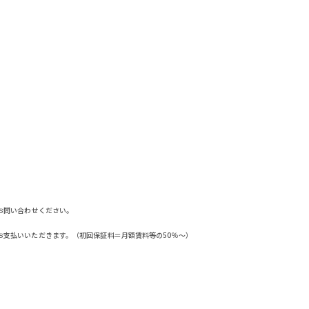
お問い合わせください。
お支払いいただきます。（初回保証料＝月額賃料等の50％～）