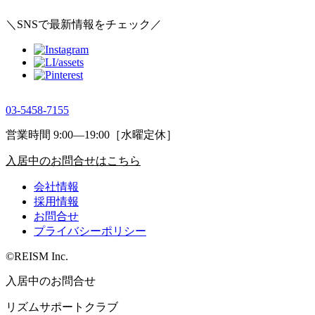
＼SNSで最新情報をチェック／
03-5458-7155
営業時間 9:00―19:00［水曜定休］
入居中のお問合せはこちら
会社情報
採用情報
お問合せ
プライバシーポリシー
©REISM Inc.
入居中のお問合せ
リズムサポートクラブ