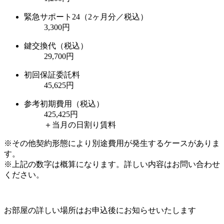
緊急サポート24（2ヶ月分／税込）
3,300円
鍵交換代（税込）
29,700円
初回保証委託料
45,625円
参考初期費用（税込）
425,425
円
＋当月の日割り賃料
※その他契約形態により別途費用が発生するケースがありま
す。
※上記の数字は概算になります。詳しい内容はお問い合わせ
ください。
お部屋の詳しい場所はお申込後にお知らせいたします