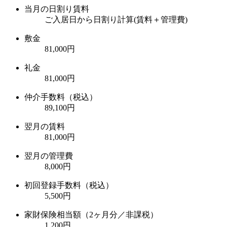
当月の日割り賃料
ご入居日から日割り計算(賃料＋管理費)
敷金
81,000円
礼金
81,000円
仲介手数料（税込）
89,100円
翌月の賃料
81,000円
翌月の管理費
8,000円
初回登録手数料（税込）
5,500円
家財保険相当額（2ヶ月分／非課税）
1,200円