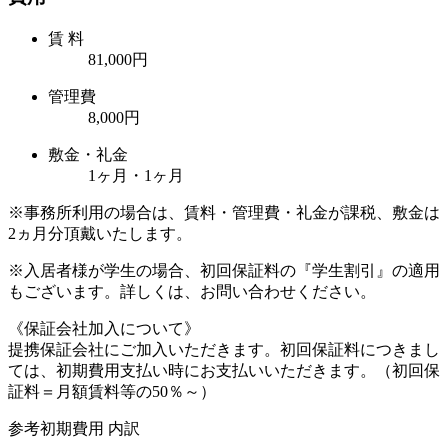
賃 料
81,000円
管理費
8,000円
敷金・礼金
1ヶ月・1ヶ月
※事務所利用の場合は、賃料・管理費・礼金が課税、敷金は
2ヵ月分頂戴いたします。
※入居者様が学生の場合、初回保証料の『学生割引』の適用
もございます。詳しくは、お問い合わせください。
《保証会社加入について》
提携保証会社にご加入いただきます。初回保証料につきまし
ては、初期費用支払い時にお支払いいただきます。（初回保
証料＝月額賃料等の50％～）
参考初期費用 内訳