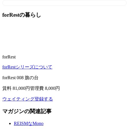
forRestの暮らし
forRest
forRestシリーズについて
forRest 008 旗の台
賃料 81,000
円
管理費 8,000円
ウェイティング登録する
マガジンの関連記事
REISMなMono