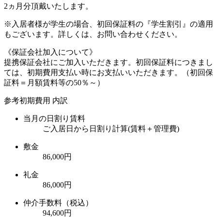
2ヵ月分頂戴いたします。
※入居者様が学生の場合、初回保証料の『学生割引』の適用
もございます。詳しくは、お問い合わせください。
《保証会社加入について》
提携保証会社にご加入いただきます。初回保証料につきまし
ては、初期費用支払い時にお支払いいただきます。（初回保
証料＝月額賃料等の50％～）
参考初期費用 内訳
当月の日割り賃料
ご入居日から日割り計算(賃料＋管理費)
敷金
86,000円
礼金
86,000円
仲介手数料（税込）
94,600円