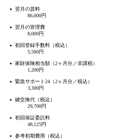
翌月の賃料
86,000円
翌月の管理費
8,000円
初回登録手数料（税込）
5,500円
家財保険相当額（2ヶ月分／非課税）
1,200円
緊急サポート24（2ヶ月分／税込）
3,300円
鍵交換代（税込）
29,700円
初回保証委託料
48,125円
参考初期費用（税込）