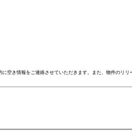
に空き情報をご連絡させていただきます。また、物件のリリー