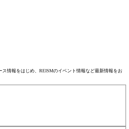
ス情報をはじめ、REISMのイベント情報など最新情報をお