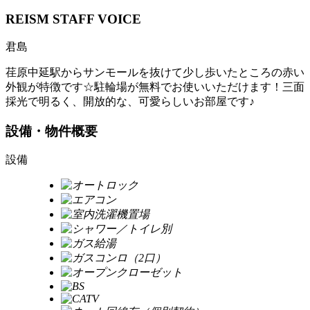
REISM STAFF
VOICE
君島
荏原中延駅からサンモールを抜けて少し歩いたところの赤い
外観が特徴です☆駐輪場が無料でお使いいただけます！三面
採光で明るく、開放的な、可愛らしいお部屋です♪
設備・物件概要
設備