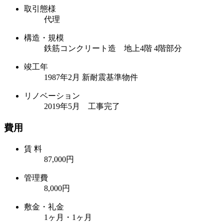
取引態様
代理
構造・規模
鉄筋コンクリート造 地上4階 4階部分
竣工年
1987年2月 新耐震基準物件
リノベーション
2019年5月 工事完了
費用
賃 料
87,000円
管理費
8,000円
敷金・礼金
1ヶ月・1ヶ月