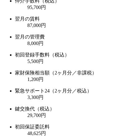
仲介手数料（税込）
95,700円
翌月の賃料
87,000円
翌月の管理費
8,000円
初回登録手数料（税込）
5,500円
家財保険相当額（2ヶ月分／非課税）
1,200円
緊急サポート24（2ヶ月分／税込）
3,300円
鍵交換代（税込）
29,700円
初回保証委託料
48,625円