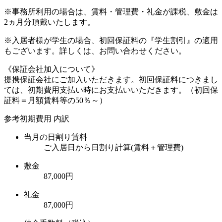
※事務所利用の場合は、賃料・管理費・礼金が課税、敷金は
2ヵ月分頂戴いたします。
※入居者様が学生の場合、初回保証料の『学生割引』の適用
もございます。詳しくは、お問い合わせください。
《保証会社加入について》
提携保証会社にご加入いただきます。初回保証料につきまし
ては、初期費用支払い時にお支払いいただきます。（初回保
証料＝月額賃料等の50％～）
参考初期費用 内訳
当月の日割り賃料
ご入居日から日割り計算(賃料＋管理費)
敷金
87,000円
礼金
87,000円