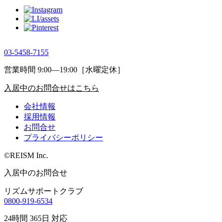
03-5458-7155
営業時間 9:00―19:00［水曜定休］
入居中のお問合せはこちら
会社情報
採用情報
お問合せ
プライバシーポリシー
©REISM Inc.
入居中のお問合せ
リズムサポートクラブ
0800-919-6534
24時間 365日 対応