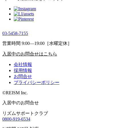
03-5458-7155
営業時間 9:00―19:00［水曜定休］
入居中のお問合せはこちら
会社情報
採用情報
お問合せ
プライバシーポリシー
©REISM Inc.
入居中のお問合せ
リズムサポートクラブ
0800-919-6534