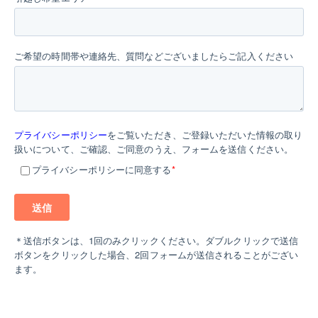
ご希望の時間帯や連絡先、質問などございましたらご記入ください
プライバシーポリシー
をご覧いただき、ご登録いただいた情報の取り
扱いについて、ご確認、ご同意のうえ、フォームを送信ください。
プライバシーポリシーに同意する
*
＊送信ボタンは、1回のみクリックください。ダブルクリックで送信
ボタンをクリックした場合、2回フォームが送信されることがござい
ます。