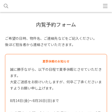
内覧予約フォーム
ご希望の日時、物件名、ご連絡先などをご記入ください。
後ほど担当者から連絡させていただきます。
夏季休暇のお知らせ
誠に勝手ながら、以下の日程で夏季休暇とさせていただき
ます。
大変ご迷惑をお掛けいたしますが、何卒ご了承くださいま
すようお願い申し上げます。
8月14日(金)〜8月16日(日)まで