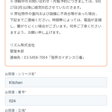
※ 休暇中のお問い合わせ・内覧予約につきましては、8月
17日(月)以降に順次対応させていただきます。
※ 弊社物件の室内および設備に不具合等があった場合、
下記までご連絡ください。時間帯によっては、電話が混雑
し、繋がりにくい場合がございます。何卒ご了承ください
ますよう、お願い申し上げます。
リズム株式会社
管理本部
連絡先：03-5458-7004「音声ガイダンス①番」
お部屋：シリーズ名
*
お部屋：番号
*
お部屋：立地
*