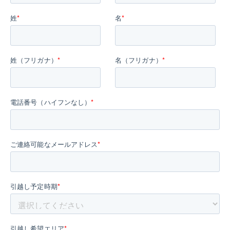
姓
*
名
*
姓（フリガナ）
*
名（フリガナ）
*
電話番号（ハイフンなし）
*
ご連絡可能なメールアドレス
*
引越し予定時期
*
引越し希望エリア
*