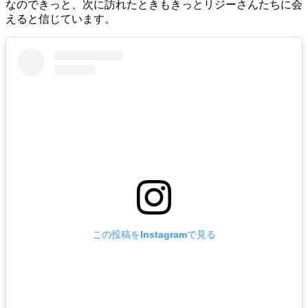
なのできっと、次に訪れたときもきっとリジーさんたちに会
えると信じています。
この投稿をInstagramで見る