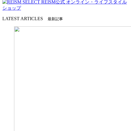
LATEST ARTICLES
最新記事