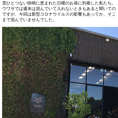
雲ひとつない快晴に恵まれた日曜のお昼に到着した私たち。
ウワサでは週末は混んでいて入れないときもあると聞いての
ですが、今回は新型コロナウイルスの影響もあってか、そこ
まで混んでいませんでした。