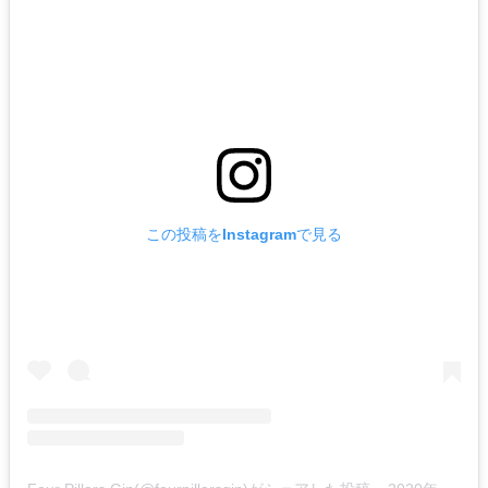
この投稿をInstagramで見る