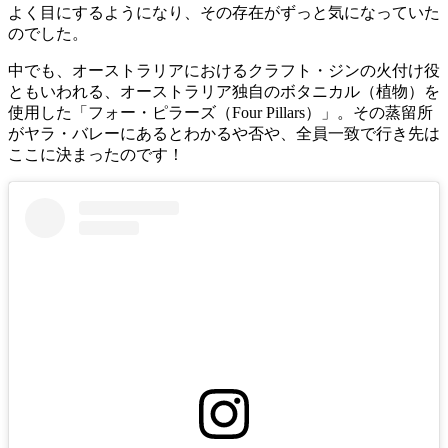
よく目にするようになり、その存在がずっと気になっていた
のでした。
中でも、オーストラリアにおけるクラフト・ジンの火付け役
ともいわれる、オーストラリア独自のボタニカル（植物）を
使用した「フォー・ピラーズ（Four Pillars）」。その蒸留所
がヤラ・バレーにあるとわかるや否や、全員一致で行き先は
ここに決まったのです！