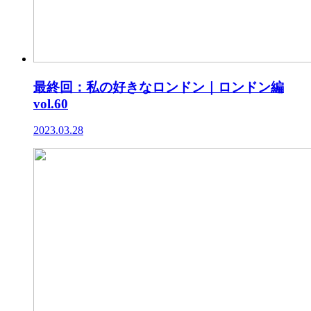
最終回：私の好きなロンドン｜ロンドン編
vol.60
2023.03.28