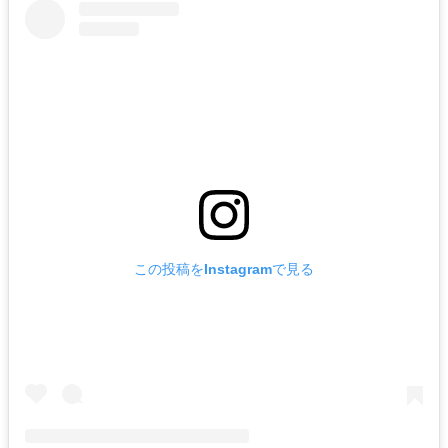
この投稿をInstagramで見る