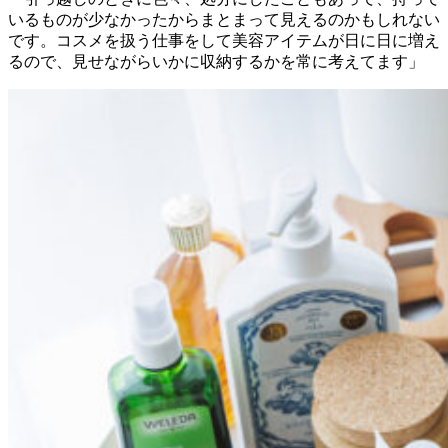
いるものが少なかったからまとまって見えるのかもしれない
です。コスメを扱う仕事をして美容アイテムが日に日に増え
るので、見せながらいかに収納するかを常に考えてます」