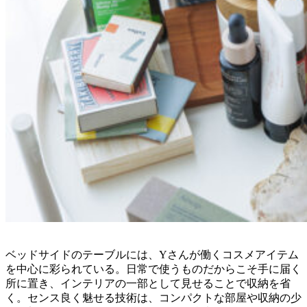
ベッドサイドのテーブルには、Yさんが働くコスメアイテム
を中心に彩られている。日常で使うものだからこそ手に届く
所に置き、インテリアの一部として見せることで収納を省
く。センス良く魅せる技術は、コンパクトな部屋や収納の少