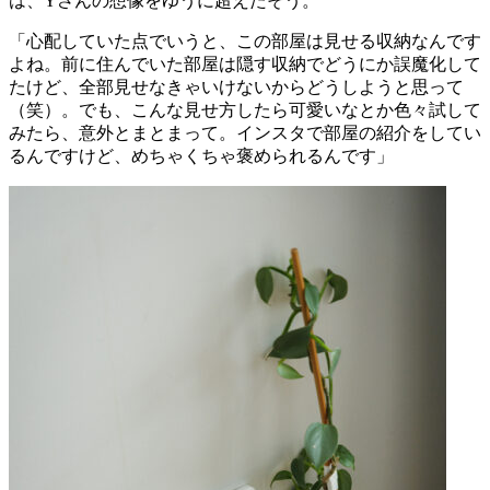
は、Yさんの想像をゆうに超えたそう。
「心配していた点でいうと、この部屋は見せる収納なんです
よね。前に住んでいた部屋は隠す収納でどうにか誤魔化して
たけど、全部見せなきゃいけないからどうしようと思って
（笑）。でも、こんな見せ方したら可愛いなとか色々試して
みたら、意外とまとまって。インスタで部屋の紹介をしてい
るんですけど、めちゃくちゃ褒められるんです」