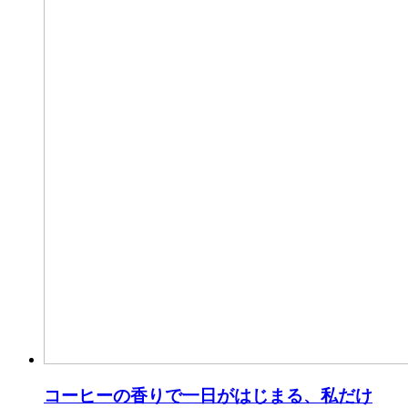
コーヒーの香りで一日がはじまる、私だけ