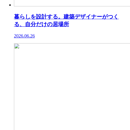
暮らしを設計する。建築デザイナーがつく
る、自分だけの居場所
2026.06.26