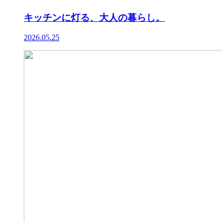
キッチンに灯る、大人の暮らし。
2026.05.25