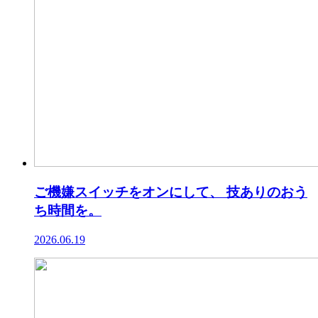
ご機嫌スイッチをオンにして、 技ありのおう
ち時間を。
2026.06.19