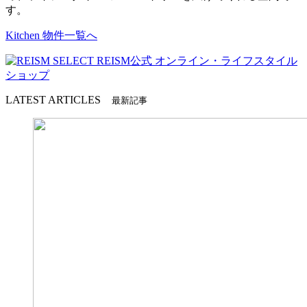
す。
Kitchen 物件一覧へ
LATEST ARTICLES
最新記事