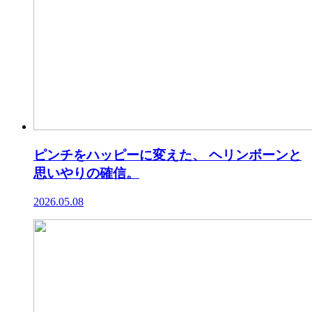
ピンチをハッピーに変えた、 ヘリンボーンと
思いやりの確信。
2026.05.08