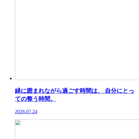
緑に囲まれながら過ごす時間は、 自分にとっ
ての整う時間。
2026.07.24