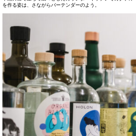
を作る姿は、さながらバーテンダーのよう。