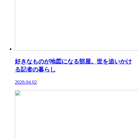
好きなものが地図になる部屋。世を追いかけ
る記者の暮らし
2026.04.02