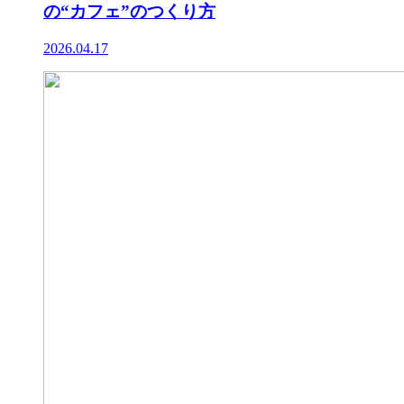
の“カフェ”のつくり方
2026.04.17